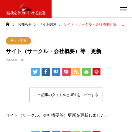
お知らせ
サイト関連
サイト（サークル・会社概要）等 更新
サイト関連
サイト（サークル・会社概要）等 更新
2024.01.30
この記事のタイトルとURLをコピーする
サイト（サークル、会社概要等）更新を更新しました。