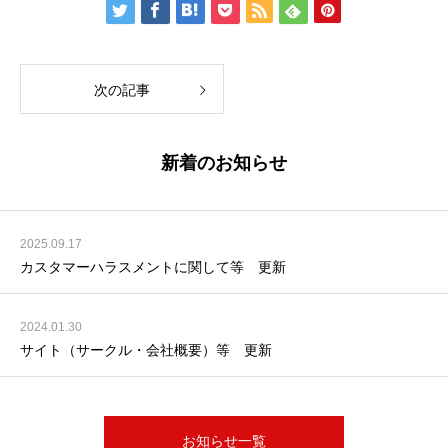
次の記事
新着のお知らせ
2025.09.17
カスタマーハラスメントに関して等 更新
2024.01.30
サイト（サークル・会社概要）等 更新
お知らせ一覧