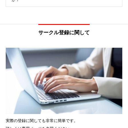
サークル登録に関して
実際の登録に関しても非常に簡単です。