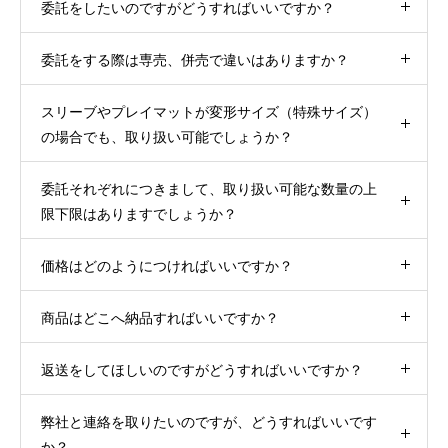
委託をしたいのですがどうすればいいですか？
委託をする際は専売、併売で違いはありますか？
スリーブやプレイマットが変形サイズ（特殊サイズ）
の場合でも、取り扱い可能でしょうか？
委託それぞれにつきまして、取り扱い可能な数量の上
限下限はありますでしょうか？
価格はどのようにつければいいですか？
商品はどこへ納品すればいいですか？
返送をしてほしいのですがどうすればいいですか？
弊社と連絡を取りたいのですが、どうすればいいです
か？