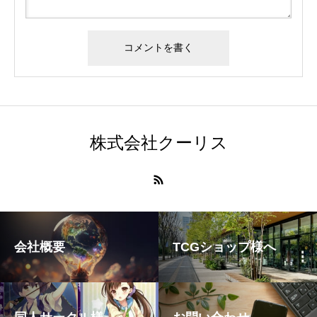
株式会社クーリス
会社概要
TCGショップ様へ