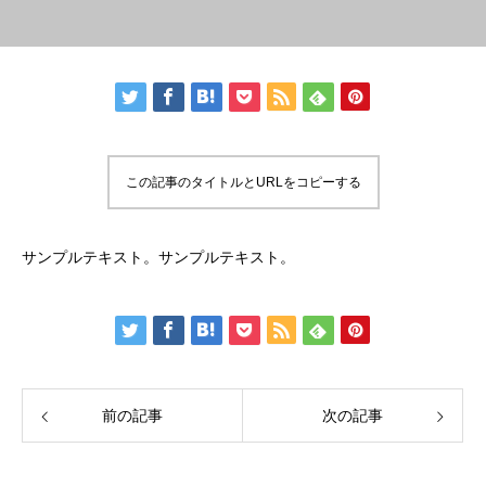
この記事のタイトルとURLをコピーする
サンプルテキスト。サンプルテキスト。
前の記事
次の記事