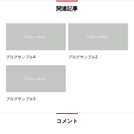
関連記事
ブログサンプル4
ブログサンプル2
ブログサンプル3
コメント