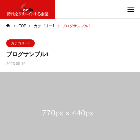
TOP
カテゴリー1
ブログサンプル1
カテゴリー1
ブログサンプル1
2023.05.16