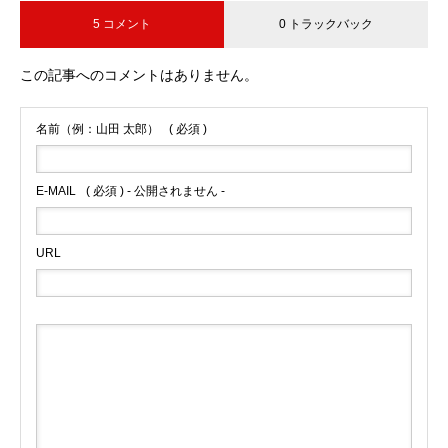
5 コメント
0 トラックバック
この記事へのコメントはありません。
名前（例：山田 太郎）
( 必須 )
E-MAIL
( 必須 ) - 公開されません -
URL