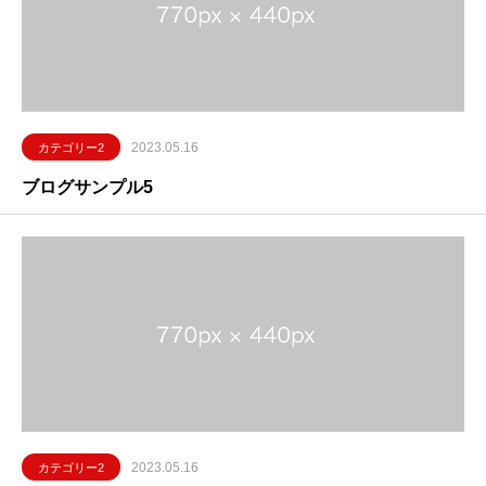
2023.05.16
カテゴリー2
ブログサンプル5
2023.05.16
カテゴリー2