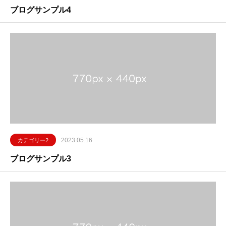
ブログサンプル4
2023.05.16
カテゴリー2
ブログサンプル3