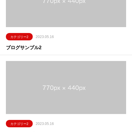
2023.05.16
カテゴリー2
ブログサンプル2
2023.05.16
カテゴリー2