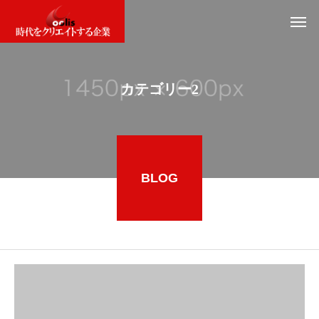
カテゴリー2
BLOG