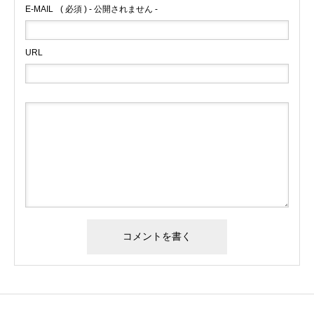
E-MAIL
( 必須 ) - 公開されません -
URL