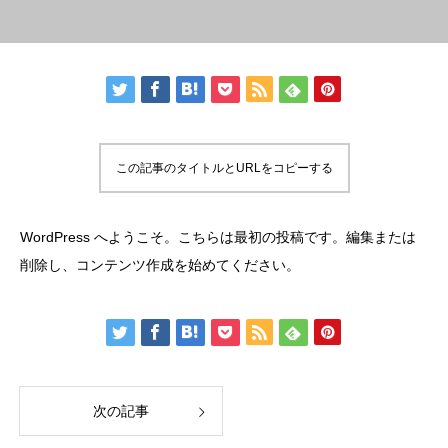
この記事のタイトルとURLをコピーする
WordPress へようこそ。こちらは最初の投稿です。編集または
削除し、コンテンツ作成を始めてください。
次の記事