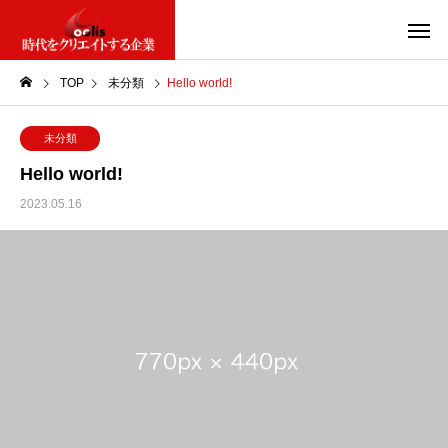
TOP
未分類
Hello world!
未分類
Hello world!
2023.05.16