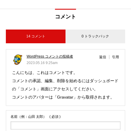
コメント
14 コメント
0 トラックバック
WordPress コメントの投稿者
返信
引用
2023.05.16 9:25am
こんにちは、これはコメントです。
コメントの承認、編集、削除を始めるにはダッシュボード
の「コメント」画面にアクセスしてください。
コメントのアバターは「
Gravatar
」から取得されます。
名前（例：山田 太郎）
( 必須 )